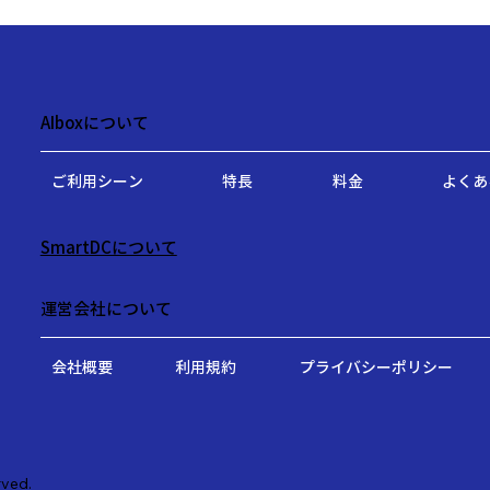
AIboxについて
ご利用シーン
特長
料金
よくあ
SmartDCについて
運営会社について
会社概要
利用規約
プライバシーポリシー
rved.