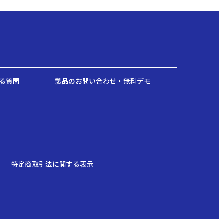
る質問
製品のお問い合わせ・無料デモ
特定商取引法に関する表示