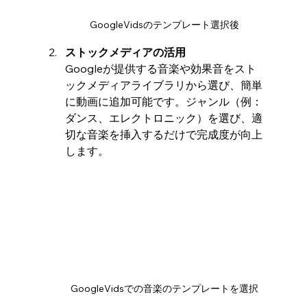
GoogleVidsのテンプレート選択後
ストックメディアの活用
Googleが提供する音楽や効果音をスト
ックメディアライブラリから選び、簡単
に動画に追加可能です。ジャンル（例：
ダンス、エレクトロニック）を選び、適
切な音楽を挿入するだけで完成度が向上
します。
GoogleVidsでの音楽のテンプレートを選択