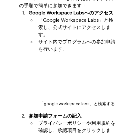
の手順で簡単に参加できます：
Google Workspace Labsへのアクセス
「Google Workspace Labs」と検
索し、公式サイトにアクセスしま
す。
サイト内でプログラムへの参加申請
を行います。
「google workspace labs」と検索する
参加申請フォームの記入
プライバシーポリシーや利用規約を
確認し、承認項目をクリックしま