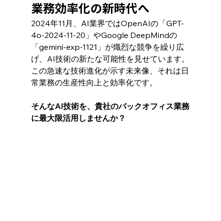
業務効率化の新時代へ
2024年11月、AI業界ではOpenAIの「GPT-
4o-2024-11-20」やGoogle DeepMindの
「gemini-exp-1121」が熾烈な競争を繰り広
げ、AI技術の新たな可能性を見せています。
この急速な技術進化が示す未来像、それは日
常業務の生産性向上と効率化です。
そんなAI技術を、貴社のバックオフィス業務
に最大限活用しませんか？