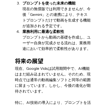
プロンプトを使った未来の機能
現在の無償版では利用できませんが、今
後「Gemini」との連携により、テキス
トプロンプトだけで動画を生成する機能
が追加される予定です。
業務利用に最適な柔軟性
プロンプトから動画の基礎を作成し、ユ
ーザー自身が完成させる流れは、業務用
途において効率的で柔軟性があります。
将来の展望
現在、Google Vidsは試用期間中で、AI機能
はまだ組み込まれていません。そのため、現
時点では通常の動画編集ソフトと同等の範囲
に留まっています。しかし、今後の進化が期
待されています。
特に、AI技術の導入により、プロンプトを活