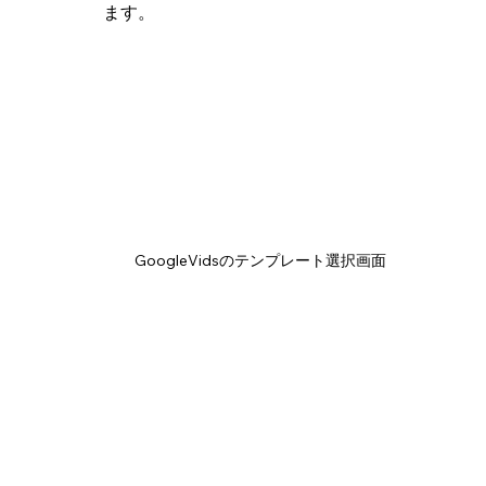
ます。
GoogleVidsのテンプレート選択画面