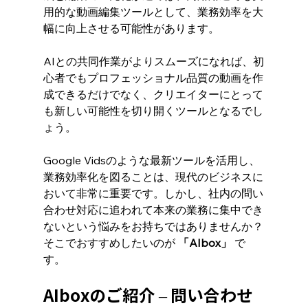
用的な動画編集ツールとして、業務効率を大
幅に向上させる可能性があります。
AIとの共同作業がよりスムーズになれば、初
心者でもプロフェッショナル品質の動画を作
成できるだけでなく、クリエイターにとって
も新しい可能性を切り開くツールとなるでし
ょう。
Google Vidsのような最新ツールを活用し、
業務効率化を図ることは、現代のビジネスに
おいて非常に重要です。しかし、社内の問い
合わせ対応に追われて本来の業務に集中でき
ないという悩みをお持ちではありませんか？
そこでおすすめしたいのが 
「AIbox」
 で
す。
AIboxのご紹介 – 問い合わせ