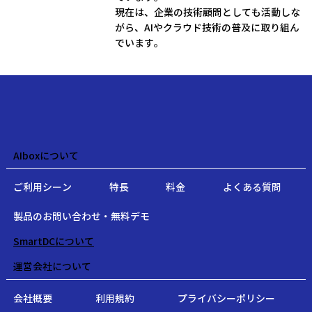
現在は、企業の技術顧問としても活動しな
がら、AIやクラウド技術の普及に取り組ん
でいます。
AIboxについて
ご利用シーン
特長
料金
よくある質問
製品のお問い合わせ・無料デモ
SmartDCについて
運営会社について
会社概要
利用規約
プライバシーポリシー