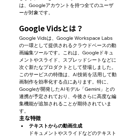
は、Googleアカウントを持つ全てのユーザ
ーが対象です。
Google Vidsとは？
Google Vidsは、Google Workspace Labs
の一環として提供されるクラウドベースの動
画編集ツールです。これは、Googleドキュ
メントやスライド、スプレッドシートなどに
次ぐ新たなプロダクトとして登場しました。
このサービスの特徴は、AI技術を活用して動
画制作を効率化する点にあります。特に、
Googleが開発したAIモデル「Gemini」との
連携が予定されており、今後さらに高度な編
集機能が追加されることが期待されていま
す。
主な特徴
テキストからの動画生成
ドキュメントやスライドなどのテキスト