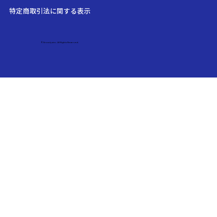
特定商取引法に関する表示
©Snowlysinc. All Rights Reserved.