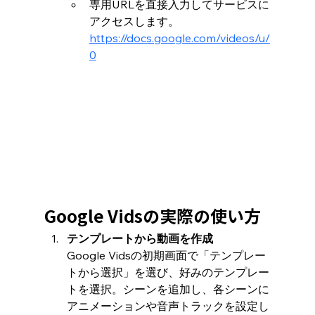
専用URLを直接入力してサービスに
アクセスします。
https://docs.google.com/videos/u/
0
Google Vidsの実際の使い方
テンプレートから動画を作成
Google Vidsの初期画面で「テンプレー
トから選択」を選び、好みのテンプレー
トを選択。シーンを追加し、各シーンに
アニメーションや音声トラックを設定し