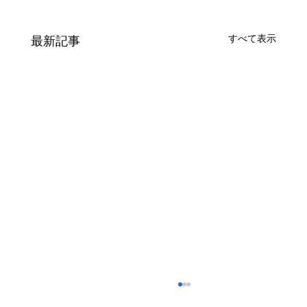
すべて表示
最新記事