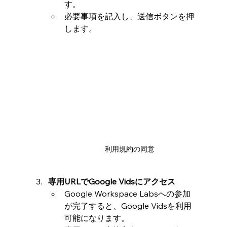
す。
必要事項を記入し、送信ボタンを押
します。
利用規約の同意
専用URLでGoogle Vidsにアクセス
Google Workspace Labsへの参加
が完了すると、Google Vidsを利用
可能になります。