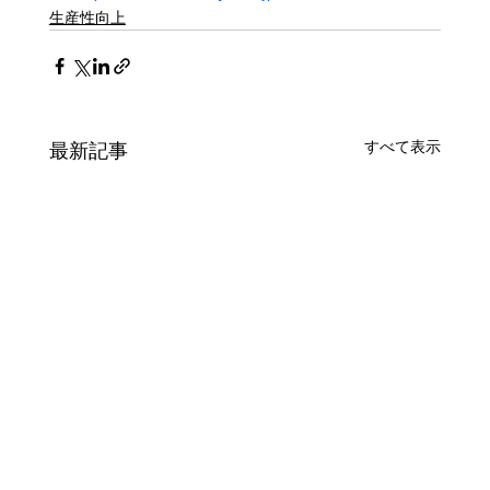
生産性向上
すべて表示
最新記事