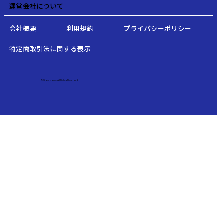
運営会社について
会社概要
利用規約
プライバシーポリシー
特定商取引法に関する表示
©Snowlysinc. All Rights Reserved.