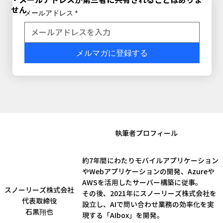
せん
メールアドレス
*
メルマガに登録する
​執筆者プロフィール
約7年間にわたりモバイルアプリケーション
やWebアプリケーションの開発、Azureや
AWSを活用したサーバー構築に従事。
スノーリーズ株式会社​
その後、2021年にスノーリーズ株式会社を
代表取締役
設立し、AIで問い合わせ業務の効率化を実
石黒翔也
現する「AIbox」を開発。