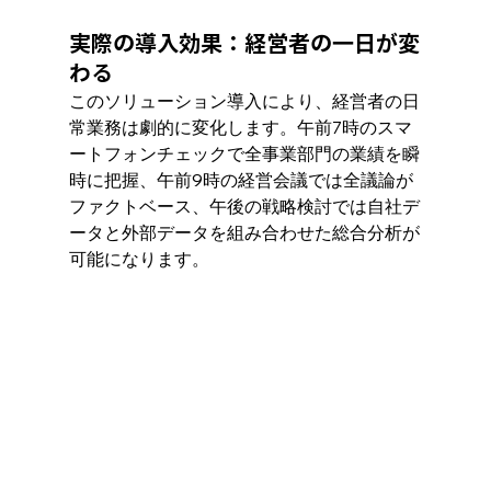
実際の導入効果：経営者の一日が変
わる
このソリューション導入により、経営者の日
常業務は劇的に変化します。午前7時のスマ
ートフォンチェックで全事業部門の業績を瞬
時に把握、午前9時の経営会議では全議論が
ファクトベース、午後の戦略検討では自社デ
ータと外部データを組み合わせた総合分析が
可能になります。