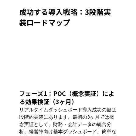
成功する導入戦略：3段階実
装ロードマップ
フェーズ1：POC（概念実証）によ
る効果検証（3ヶ月）
リアルタイムダッシュボード導入成功の鍵は
段階的実装にあります。最初の3ヶ月では概
念実証として、財務・会計データの統合分
析、経営陣向け基本ダッシュボード、簡単な