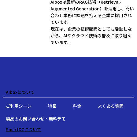
AIboxは最新のRAG技術（Retrieval-
Augmented Generation）を活用し、問い
合わせ業務に課題を抱える企業に採用され
ています。
現在は、企業の技術顧問としても活動しな
がら、AIやクラウド技術の普及に取り組ん
でいます。
AIboxについて
ご利用シーン
特長
料金
よくある質問
製品のお問い合わせ・無料デモ
SmartDCについて