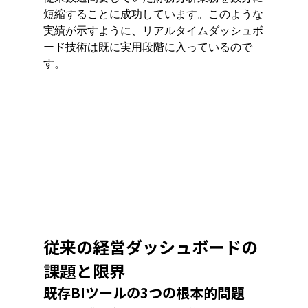
短縮することに成功しています。このような
実績が示すように、リアルタイムダッシュボ
ード技術は既に実用段階に入っているので
す。
従来の経営ダッシュボードの
課題と限界
既存BIツールの3つの根本的問題