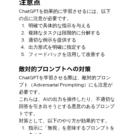
注意点
ChatGPTを効果的に学習させるには、以下
の点に注意が必要です。
明確で具体的な指示を与える
複雑なタスクは段階的に分解する
適切な例示を提供する
出力形式を明確に指定する
フィードバックを活用して改善する
敵対的プロンプトへの対策
ChatGPTを学習させる際は、敵対的プロン
プト（Adversarial Prompting）にも注意が
必要です。
これらは、AIの出力を操作したり、不適切な
回答を引き出そうとする悪意のあるプロンプ
トです。
対策として、以下のやり方が効果的です。
指示に「無視」を意味するプロンプトを