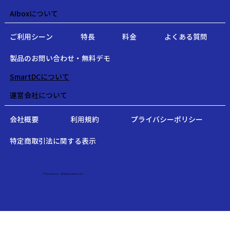
AIboxについて
ご利用シーン
特長
料金
よくある質問
製品のお問い合わせ・無料デモ
SmartDCについて
運営会社について
会社概要
利用規約
プライバシーポリシー
特定商取引法に関する表示
©Snowlysinc. All Rights Reserved.