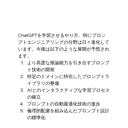
ChatGPTを学習させるやり方、特にプロン
プトエンジニアリングの分野は日々進化して
います。今後は以下のような展開が予想され
ます。
より高度な推論能力を引き出すプロンプ
ト技術の開発
特定のドメインに特化したプロンプトラ
イブラリの整備
AIとのインタラクティブな学習プロセス
の確立
プロンプトの自動最適化技術の進歩
倫理的配慮を組み込んだプロンプト設計
の標準化