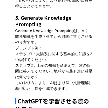
このやり方により、より信頼性の高い回答を
得ることができます。
5. Generate Knowledge 
Prompting
Generate Knowledge Promptingは、AIに
関連知識を生成させてから質問に答えさせる
やり方です。
プロンプト例：
ステップ1：太陽系に関する基本的な知識を3
つ挙げてください。
ステップ2：上記の知識を踏まえて、次の質
問に答えてください：地球から最も遠い惑星
は何ですか？
このやり方により、AIはより深い文脈理解に
基づいた回答を生成できます。
 ChatGPTを学習させる際の