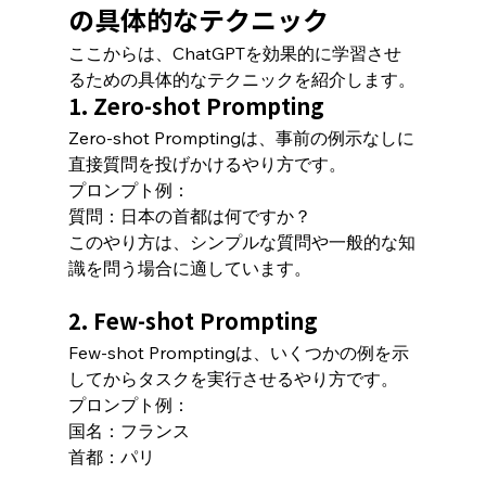
の具体的なテクニック
ここからは、ChatGPTを効果的に学習させ
るための具体的なテクニックを紹介します。
1. Zero-shot Prompting
Zero-shot Promptingは、事前の例示なしに
直接質問を投げかけるやり方です。
プロンプト例：
質問：日本の首都は何ですか？
このやり方は、シンプルな質問や一般的な知
識を問う場合に適しています。
2. Few-shot Prompting
Few-shot Promptingは、いくつかの例を示
してからタスクを実行させるやり方です。
プロンプト例：
国名：フランス
首都：パリ