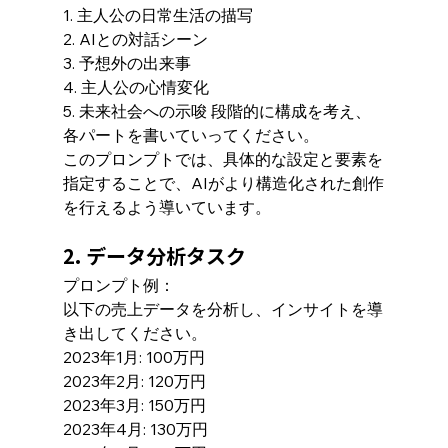
1. 主人公の日常生活の描写
2. AIとの対話シーン
3. 予想外の出来事
4. 主人公の心情変化
5. 未来社会への示唆 段階的に構成を考え、
各パートを書いていってください。
このプロンプトでは、具体的な設定と要素を
指定することで、AIがより構造化された創作
を行えるよう導いています。
2. データ分析タスク
プロンプト例：
以下の売上データを分析し、インサイトを導
き出してください。
2023年1月: 100万円
2023年2月: 120万円
2023年3月: 150万円
2023年4月: 130万円