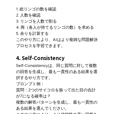
1. 総リンゴの数を確認
2. 人数を確認
3. リンゴを人数で割る
4. 商（各人が持てるリンゴの数）を求める
5. 余りを計算する
このやり方により、AIはより複雑な問題解決
プロセスを学習できます。
4. Self-Consistency
Self-Consistencyは、同じ質問に対して複数
の回答を生成し、最も一貫性のある結果を選
択するやり方です。
プロンプト例：
質問：2つのサイコロを振って出た目の合計
が7になる確率は？
複数の解答パターンを生成し、最も一貫性の
ある結果を選んでください。