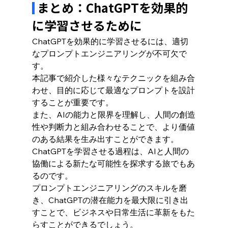
 まとめ：ChatGPTを効果的
に学習させるために
ChatGPTを効果的に学習させるには、適切
なプロンプトエンジニアリングが不可欠で
す。
本記事で紹介した様々なテクニックを組み合
わせ、目的に応じて最適なプロンプトを設計
することが重要です。
また、AIの能力と限界を理解し、人間の創造
性や判断力と組み合わせることで、より価値
のある結果を生み出すことができます。
ChatGPTを学習させる過程は、AIと人間の
協働による新たな可能性を探求する旅でもあ
るのです。
プロンプトエンジニアリングのスキルを磨
き、ChatGPTの潜在能力を最大限に引き出
すことで、ビジネスや日常生活に革新をもた
らすことができるでしょう。