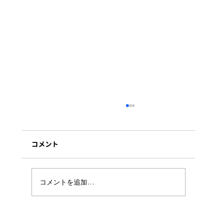
コメント
コメントを追加…