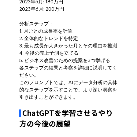
2023年5月: 180万円
2023年6月: 200万円
分析ステップ：
1. 月ごとの成長率を計算
2. 全体的なトレンドを特定
3. 最も成長が大きかった月とその理由を推測
4. 今後の売上予測を立てる
5. ビジネス改善のための提案を3つ挙げる
各ステップの結果と考察を詳細に説明してく
ださい。
このプロンプトでは、AIにデータ分析の具体
的なステップを示すことで、より深い洞察を
引き出すことができます。
 ChatGPTを学習させるやり
方の今後の展望