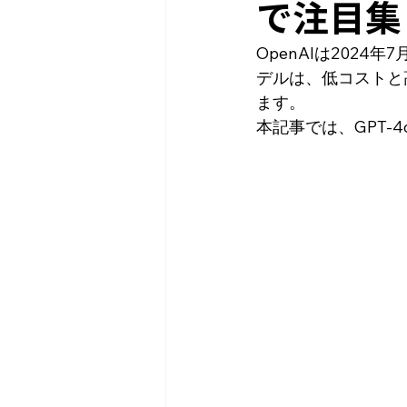
で注目集
OpenAIは2024
デルは、低コストと
ます。
本記事では、GPT-