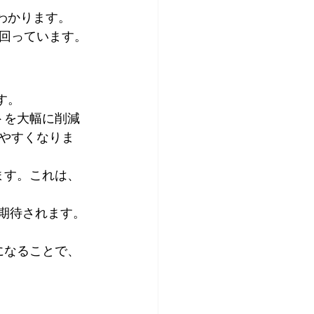
がわかります。
上回っています。
す。
トを大幅に削減
しやすくなりま
ます。これは、
が期待されます。
になることで、