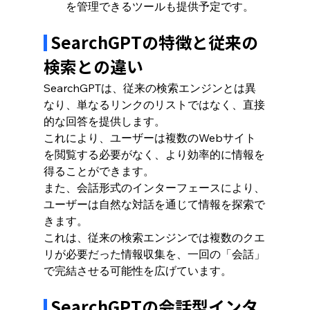
を管理できるツールも提供予定です。
 SearchGPTの特徴と従来の
検索との違い
SearchGPTは、従来の検索エンジンとは異
なり、単なるリンクのリストではなく、直接
的な回答を提供します。
これにより、ユーザーは複数のWebサイト
を閲覧する必要がなく、より効率的に情報を
得ることができます。
また、会話形式のインターフェースにより、
ユーザーは自然な対話を通じて情報を探索で
きます。
これは、従来の検索エンジンでは複数のクエ
リが必要だった情報収集を、一回の「会話」
で完結させる可能性を広げています。
SearchGPTの会話型インタ