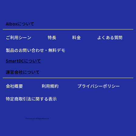
AIboxについて
ご利用シーン
特長
料金
よくある質問
製品のお問い合わせ・無料デモ
SmartDCについて
運営会社について
会社概要
利用規約
プライバシーポリシー
特定商取引法に関する表示
©Snowlysinc. All Rights Reserved.