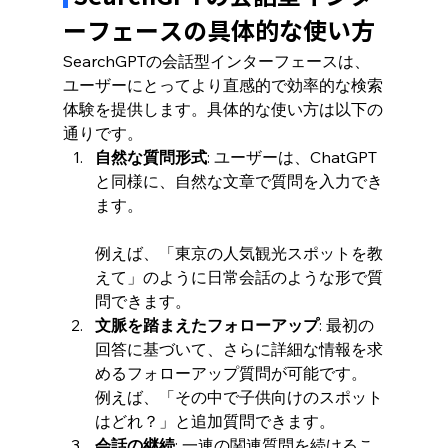
ーフェースの具体的な使い方
SearchGPTの会話型インターフェースは、
ユーザーにとってより直感的で効率的な検索
体験を提供します。具体的な使い方は以下の
通りです。
自然な質問形式
: ユーザーは、ChatGPT
と同様に、自然な文章で質問を入力でき
ます。
例えば、「東京の人気観光スポットを教
えて」のように日常会話のような形で質
問できます。
文脈を踏まえたフォローアップ
: 最初の
回答に基づいて、さらに詳細な情報を求
めるフォローアップ質問が可能です。
例えば、「その中で子供向けのスポット
はどれ？」と追加質問できます。
会話の継続
: 一連の関連質問を続けるこ