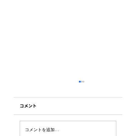
コメント
コメントを追加…