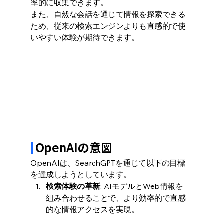
率的に収集できます。
また、自然な会話を通じて情報を探索できる
ため、従来の検索エンジンよりも直感的で使
いやすい体験が期待できます。
 OpenAIの意図
OpenAIは、SearchGPTを通じて以下の目標
を達成しようとしています。
検索体験の革新
: AIモデルとWeb情報を
組み合わせることで、より効率的で直感
的な情報アクセスを実現。