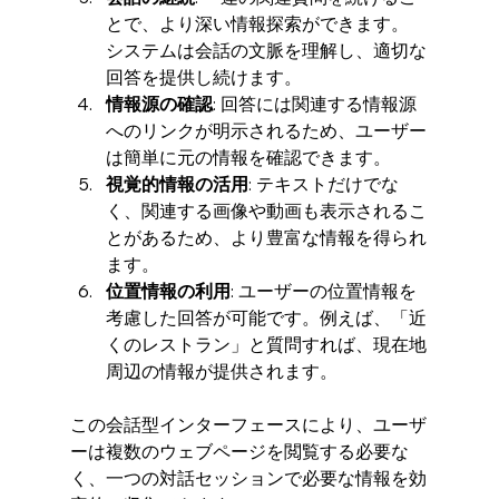
とで、より深い情報探索ができます。
システムは会話の文脈を理解し、適切な
回答を提供し続けます。
情報源の確認
: 回答には関連する情報源
へのリンクが明示されるため、ユーザー
は簡単に元の情報を確認できます。
視覚的情報の活用
: テキストだけでな
く、関連する画像や動画も表示されるこ
とがあるため、より豊富な情報を得られ
ます。
位置情報の利用
: ユーザーの位置情報を
考慮した回答が可能です。例えば、「近
くのレストラン」と質問すれば、現在地
周辺の情報が提供されます。
この会話型インターフェースにより、ユーザ
ーは複数のウェブページを閲覧する必要な
く、一つの対話セッションで必要な情報を効