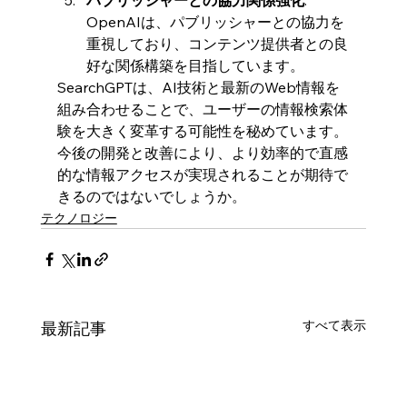
パブリッシャーとの協力関係強化
: 
OpenAIは、パブリッシャーとの協力を
重視しており、コンテンツ提供者との良
好な関係構築を目指しています。
SearchGPTは、AI技術と最新のWeb情報を
組み合わせることで、ユーザーの情報検索体
験を大きく変革する可能性を秘めています。
今後の開発と改善により、より効率的で直感
的な情報アクセスが実現されることが期待で
きるのではないでしょうか。
テクノロジー
すべて表示
最新記事