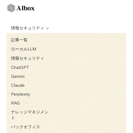
情報セキュリティ
記事一覧
ローカルLLM
情報セキュリティ
ChatGPT
Gemini
Claude
Perplexity
RAG
ナレッジマネジメン
ト
バックオフィス